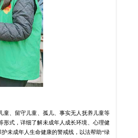
题儿童、留守儿童、孤儿、事实无人抚养儿童等
等形式，详细了解未成年人成长环境、心理健
护未成年人生命健康的警戒线，以法帮助“绿