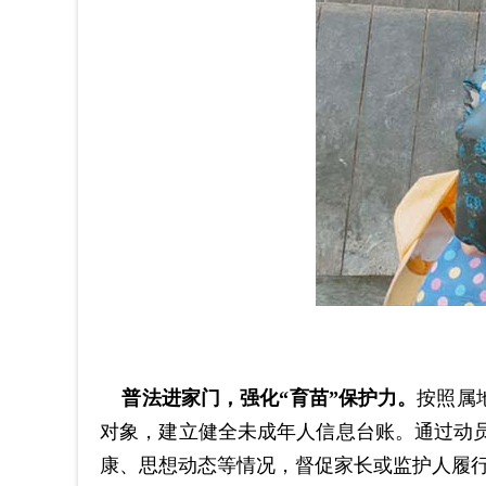
普法进家门，强化
“育苗”保护力。
按照属
对象，建立健全未成年人信息台账。通过动
康、思想动态等情况，督促家长或监护人履