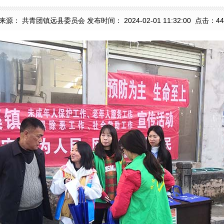
来源： 共青团镇远县委员会 发布时间： 2024-02-01 11:32:00 点击：
44