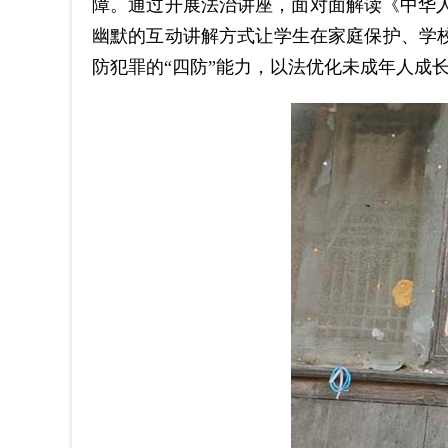
障。通过开展法治讲座，面对面解读《中华
幽默的互动讲解方式让学生在家庭保护、学
防犯罪的“四防”能力，以法优化未成年人成