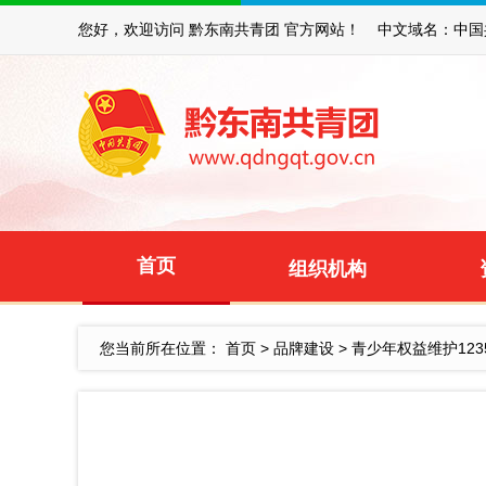
您好，欢迎访问 黔东南共青团 官方网站！ 中文域名：中国
首页
组织机构
您当前所在位置：
首页
>
品牌建设
>
青少年权益维护123