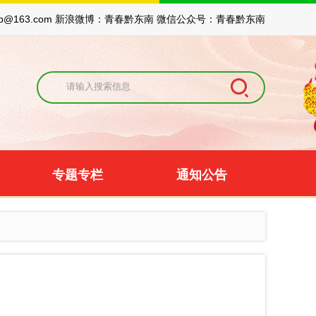
xcb@163.com 新浪微博：青春黔东南 微信公众号：青春黔东南
专题专栏
通知公告