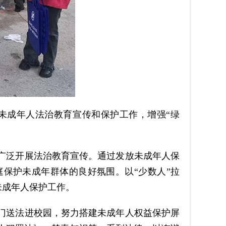
未成年人法治教育宣传和保护工作，增强“绿
广泛开展法治教育宣传。通过发放未成年人保
庭保护未成年群体的良好氛围。以
“少数人”拉
未成年人保护工作。
门送法进校园，努力搭建未成年人权益保护屏