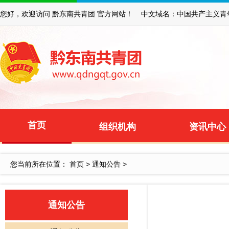
您好，欢迎访问 黔东南共青团 官方网站！ 中文域名：中国共产主义青
首页
组织机构
资讯中心
您当前所在位置：
首页
>
通知公告
>
通知公告