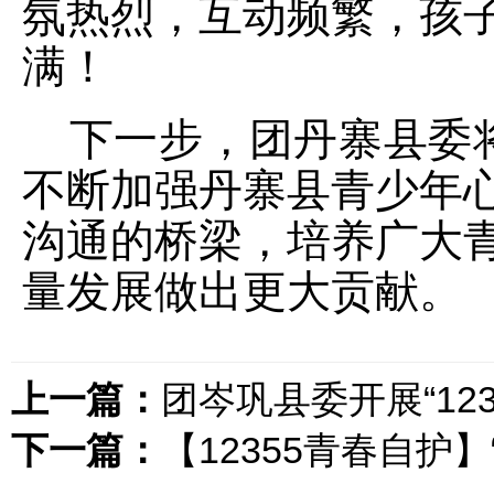
氛热烈，互动频繁，孩
满！
下一步，团丹寨县委
不断加强丹寨县青少年
沟通的桥梁，培养广大
量发展做出更大贡献。
上一篇：
团岑巩县委开展“12
下一篇：
【12355青春自护