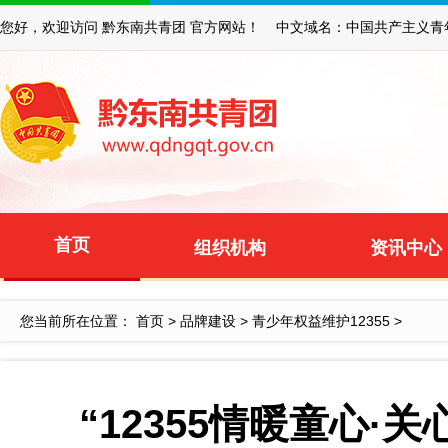
您好，欢迎访问 黔东南共青团 官方网站！ 中文域名：中国共产主义青
首页
组织机构
资讯中心
您当前所在位置：
首页
>
品牌建设
>
青少年权益维护12355
>
“12355情暖童心