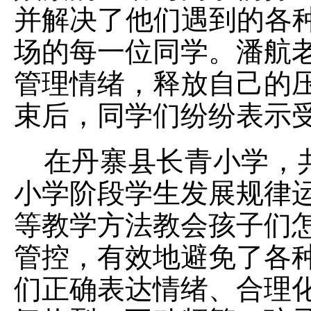
并解决了他们遇到的各种
场的每一位同学。潘航
管理情绪，释放自己的
束后，同学们纷纷表示
在丹寨县长青小学，
小学阶段学生发展规律
等教学方法教会孩子们
管控，有效地避免了各
们正确表达情绪、合理