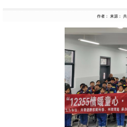
作者： 来源： 共青