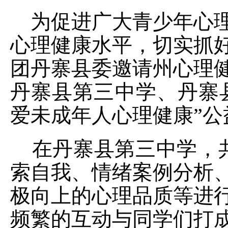
为促进广大青少年心理
心理健康水平，切实抓
团丹寨县委邀请州心理
丹寨县第三中学、丹寨
爱未成年人心理健康”公
在丹寨县第三中学，
索自我、情绪案例分析
极向上的心理品质等进
频繁的互动与同学们打