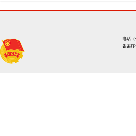
电话（传
备案序