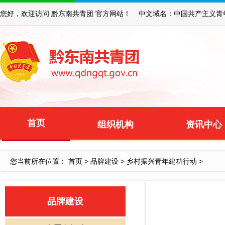
您好，欢迎访问 黔东南共青团 官方网站！ 中文域名：中国共产主义青
首页
组织机构
资讯中心
您当前所在位置：
首页
>
品牌建设
>
乡村振兴青年建功行动
>
品牌建设