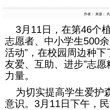
作者： 来源： 共青
3月11日，在第46个
志愿者、中小学生500余
活动”，在校园周边种下
友爱、互助、进步”志
力量。
为切实提高学生爱护森
意识。3月11日下午，