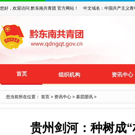
您好，欢迎访问 黔东南共青团 官方网站！ 中文域名：中国共产主义青
首页
组织机构
资讯中心
您当前所在位置：
首页
>
资讯中心
>
基层团讯
>
贵州剑河：种树成“