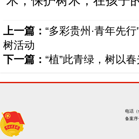
木，保护树木，在孩子
上一篇：
“多彩贵州·青年先行
树活动
下一篇：
“植”此青绿，树以
电话（传
备案序