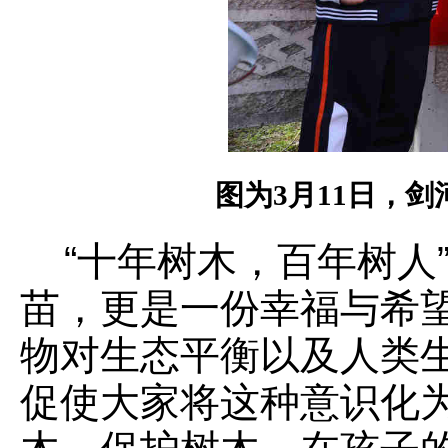
图为3月11日，
“十年树木，百年树人
苗，更是一份幸福与希
物对生态平衡以及人类
促使大家将这种意识化