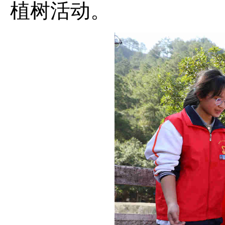
植树活动。