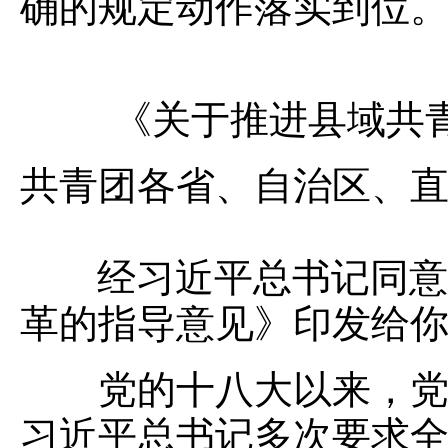
确的规定动作落实到位
《关于推进县域共
共青团各省、自治区、
经习近平总书记同意，
革的指导意见》印发给
党的十八大以来，党中
习近平总书记多次要求