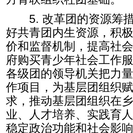
5. 改革团的资源筹
好共青团内生资源，积
价和监督机制，提高社
府购买青少年社会工作
各级团的领导机关把力量
作项目，为基层团组织
求，推动基层团组织在
业、人才培养、实践育
稳定政治功能和社会影响