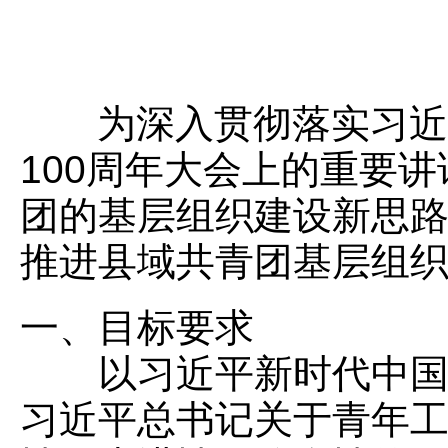
为深入贯彻落实习近平
100周年大会上的重要
团的基层组织建设新思
推进县域共青团基层组
一、目标要求
以习近平新时代中国特
习近平总书记关于青年