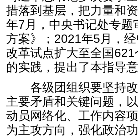
措落到基层，把力量和资
年7月，中央书记处专题
方案》；2021年5月
改革试点扩大至全国62
的实践，提出了本指导
各级团组织要坚持改革
主要矛盾和关键问题，
动员网络化、工作内容
为主攻方向，强化政治