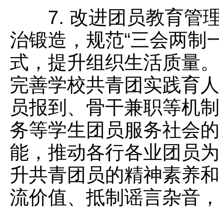
7. 改进团员教育管
治锻造，规范“三会两制
式，提升组织生活质量。
完善学校共青团实践育
员报到、骨干兼职等机
务等学生团员服务社会的
能，推动各行各业团员
升共青团员的精神素养
流价值、抵制谣言杂音