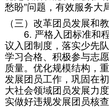
愁盼”问题，有效服务大
（三）改革团员发展和
6. 严格入团标准和
议入团制度，落实少先
学习合格、积极参与志
质量。优化规模结构，
发展团员工作，巩固在
大社会领域团员发展力
实做好违规发展团员核