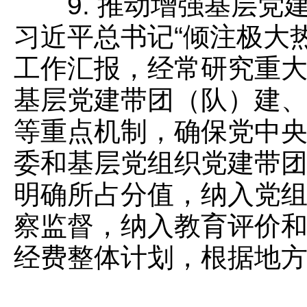
9. 推动增强基层党
习近平总书记“倾注极大
工作汇报，经常研究重
基层党建带团（队）建
等重点机制，确保党中
委和基层党组织党建带
明确所占分值，纳入党
察监督，纳入教育评价
经费整体计划，根据地