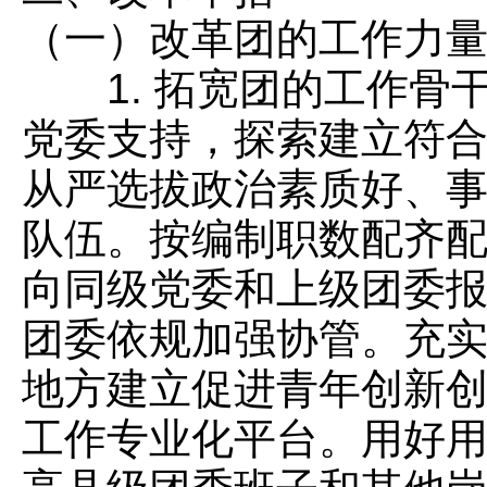
（一）改革团的工作力
1. 拓宽团的工作骨
党委支持，探索建立符
从严选拔政治素质好、
队伍。按编制职数配齐
向同级党委和上级团委
团委依规加强协管。充
地方建立促进青年创新
工作专业化平台。用好