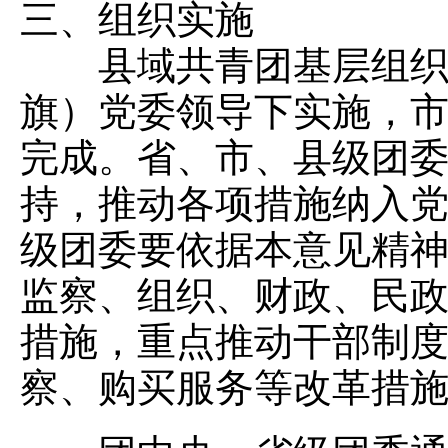
三、组织实施
县域共青团基层组织改
旗）党委领导下实施，市
完成。省、市、县级团
持，推动各项措施纳入
级团委要依据本意见精
监察、组织、财政、民
措施，重点推动干部制
察、购买服务等改革措