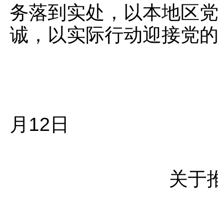
务落到实处，以本地区
诚，以实际行动迎接党
共
20
月12日
关于