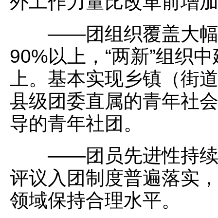
外工作力量比改革前增加
——团组织覆盖大幅拓
90%以上，“两新”组织
上。基本实现乡镇（街
县级团委直属的青年社会
导的青年社团。
——团员先进性持续提
评议入团制度普遍落实
领域保持合理水平。