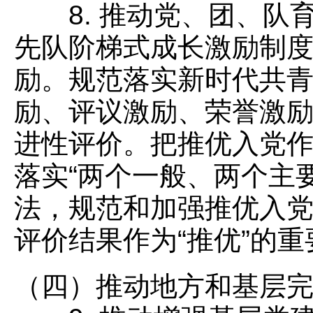
8. 推动党、团、队
先队阶梯式成长激励制
励。规范落实新时代共
励、评议激励、荣誉激
进性评价。把推优入党
落实“两个一般、两个主
法，规范和加强推优入
评价结果作为“推优”的
（四）推动地方和基层