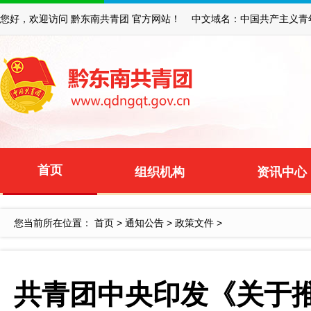
您好，欢迎访问 黔东南共青团 官方网站！ 中文域名：中国共产主义青
首页
组织机构
资讯中心
您当前所在位置：
首页
>
通知公告
>
政策文件
>
共青团中央印发《关于