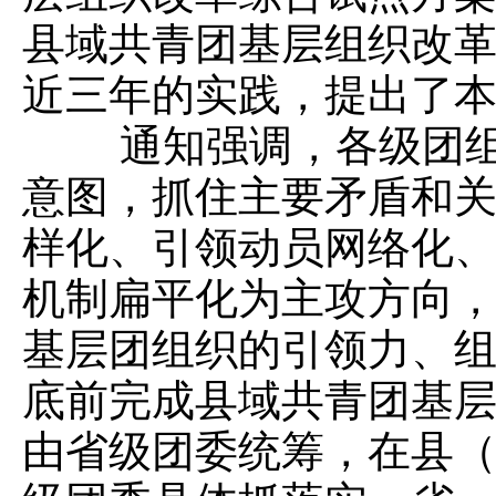
县域共青团基层组织改革
近三年的实践，提出了
通知强调，各级团组织
意图，抓住主要矛盾和
样化、引领动员网络化
机制扁平化为主攻方向
基层团组织的引领力、
底前完成县域共青团基
由省级团委统筹，在县