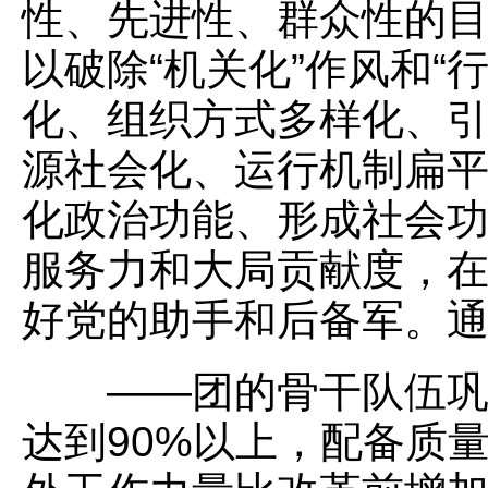
性、先进性、群众性的
以破除“机关化”作风和“
化、组织方式多样化、
源社会化、运行机制扁
化政治功能、形成社会
服务力和大局贡献度，
好党的助手和后备军。
——团的骨干队伍巩固
达到90%以上，配备质