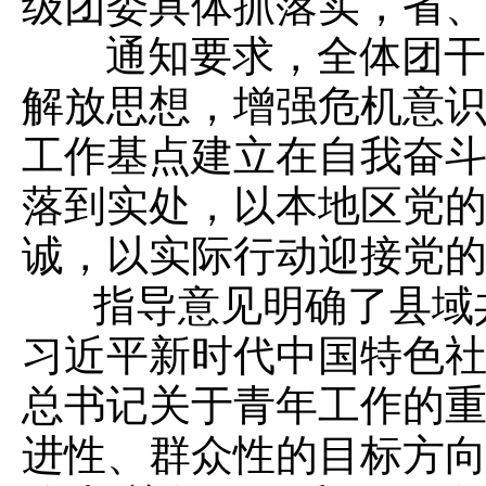
级团委具体抓落实，省
通知要求，全体团干部
解放思想，增强危机意
工作基点建立在自我奋
落到实处，以本地区党
诚，以实际行动迎接党
指导意见明确了县域共
习近平新时代中国特色
总书记关于青年工作的
进性、群众性的目标方