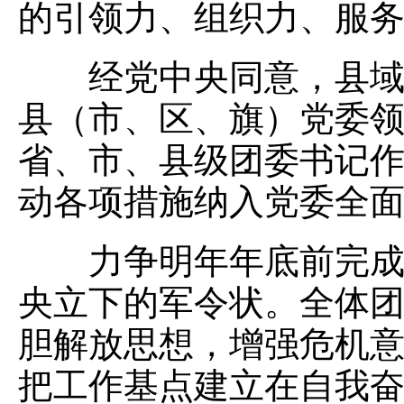
的引领力、组织力、服
经党中央同意，县域共
县（市、区、旗）党委
省、市、县级团委书记
动各项措施纳入党委全
力争明年年底前完成县
央立下的军令状。全体
胆解放思想，增强危机
把工作基点建立在自我