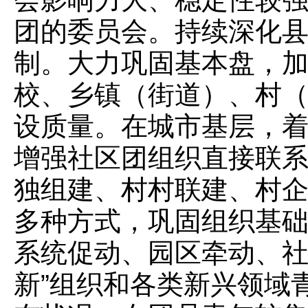
团的委员会。持续深化县
制。大力巩固基本盘，
校、乡镇（街道）、村
设质量。在城市基层，
增强社区团组织直接联
独组建、村村联建、村
多种方式，巩固组织基
系统促动、园区牵动、社
新”组织和各类新兴领域