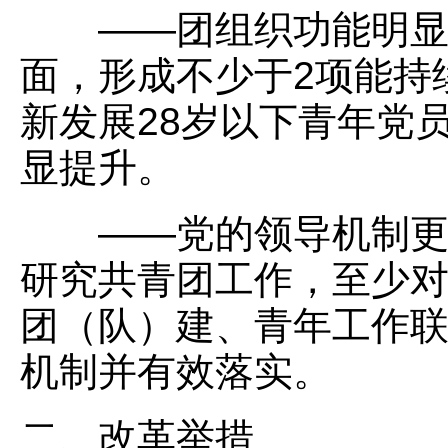
——团组织功能明显增
面，形成不少于2项能持
新发展28岁以下青年党
显提升。
——党的领导机制更加
研究共青团工作，至少对
团（队）建、青年工作
机制并有效落实。
二、改革举措