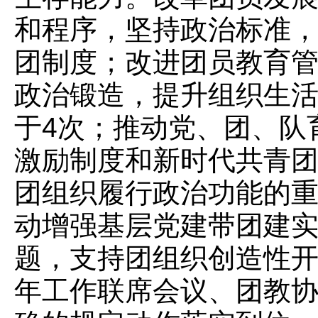
和程序，坚持政治标准
团制度；改进团员教育
政治锻造，提升组织生
于4次；推动党、团、队
激励制度和新时代共青
团组织履行政治功能的
动增强基层党建带团建
题，支持团组织创造性
年工作联席会议、团教