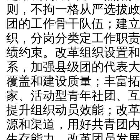
则，不拘一格从严选拔
团的工作骨干队伍；建
织，分岗分类定工作职
绩约束。改革组织设置
系，加强县级团的代表
覆盖和建设质量；丰富
家、活动型青年社团、
提升组织动员效能；改
源和渠道，用好共青团
生存能力。改革团员发