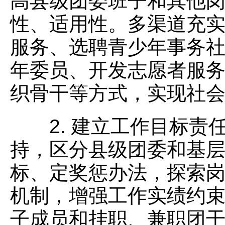
高县级团委班子和其他
性、适用性。多渠道充
服务、选聘青少年事务
年委员、开发志愿者服
织骨干等方式，实现社
2. 建立工作目标责
持，区分县级团委和基
标、定奖惩办法，探索
机制，增强工作实绩约
子成员和挂职、兼职团