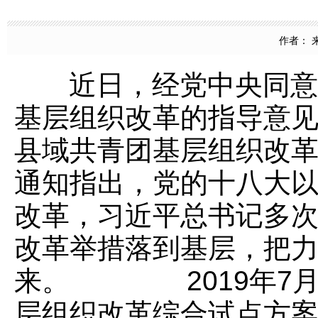
作者： 来
近日，经党中央同意，
基层组织改革的指导意见
县域共青团基层组织改
通知指出，党的十八大
改革，习近平总书记多
改革举措落到基层，把
来。 2019年7月
层组织改革综合试点方案