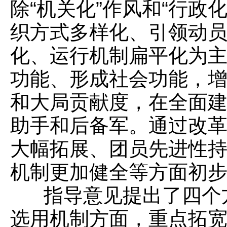
除“机关化”作风和“行
织方式多样化、引领动
化、运行机制扁平化为
功能、形成社会功能，
和大局贡献度，在全面
助手和后备军。通过改
大幅拓展、团员先进性
机制更加健全等方面初
指导意见提出了四个方
选用机制方面，重点拓