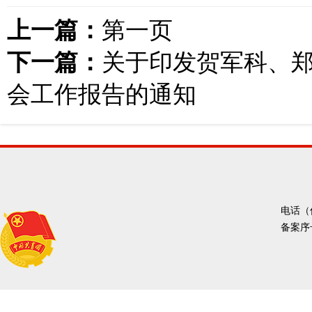
上一篇：
第一页
下一篇：
关于印发贺军科、
会工作报告的通知
电话（传
备案序