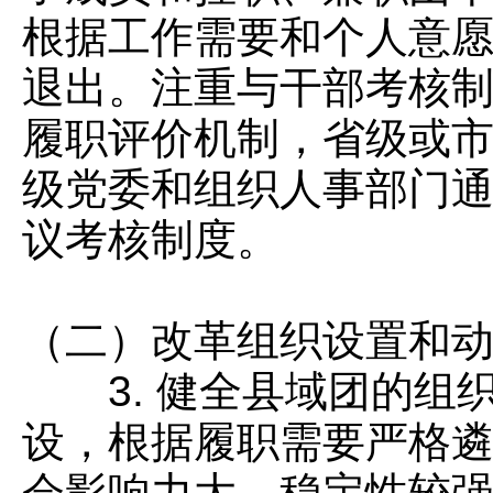
根据工作需要和个人意
退出。注重与干部考核
履职评价机制，省级或
级党委和组织人事部门
议考核制度。
（二）改革组织设置和
3. 健全县域团的组
设，根据履职需要严格
会影响力大、稳定性较