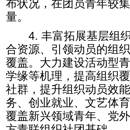
布状况，在团员青年较
量。
4. 丰富拓展基层组
合资源、引领动员的组
覆盖。大力建设活动型
学缘等机理，提高组织
社群，提升组织动员效
务、创业就业、文艺体
覆盖新兴领域青年、党
方青联组织社团基础。