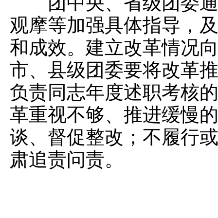
团中央、省级团委通过
观摩等加强具体指导，
和成效。建立改革情况
市、县级团委要将改革
负责同志年度述职考核
革重视不够、推进缓慢
谈、督促整改；不履行
肃追责问责。