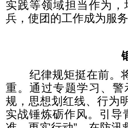
实践等领域担当作为，
兵，使团的工作成为服
纪律规矩挺在前。将
重。通过专题学习、警
规，思想划红线、行为
实战锤炼砺作风。引导
准、更实行动”。在防汛