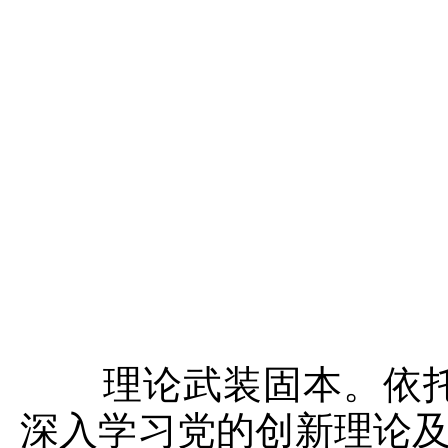
理论武装固本。依托
深入学习党的创新理论及