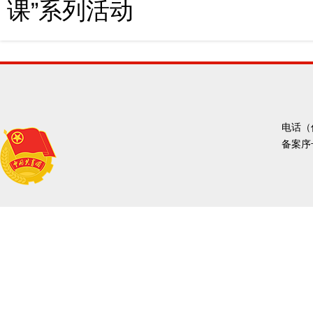
课”系列活动
电话（传
备案序