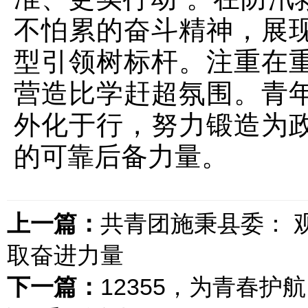
不怕累的奋斗精神，展
型引领树标杆。注重在
营造比学赶超氛围。青
外化于行，努力锻造为
的可靠后备力量。
上一篇：
共青团施秉县委： 
取奋进力量
下一篇：
12355，为青春护航