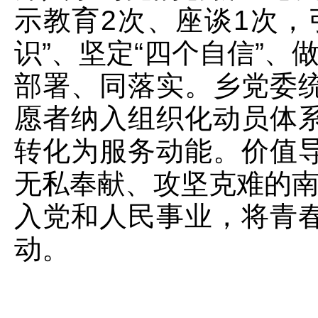
示教育2次、座谈1次，
识”、坚定“四个自信”、
部署、同落实。乡党委
愿者纳入组织化动员体
转化为服务动能。价值
无私奉献、攻坚克难的南
入党和人民事业，将青
动。