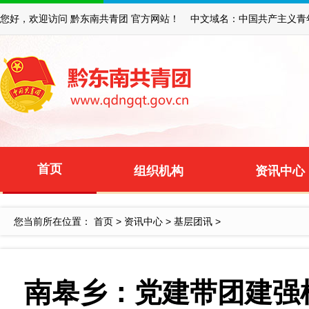
您好，欢迎访问 黔东南共青团 官方网站！ 中文域名：中国共产主义青
首页
组织机构
资讯中心
您当前所在位置：
首页
>
资讯中心
>
基层团讯
>
南皋乡：党建带团建强