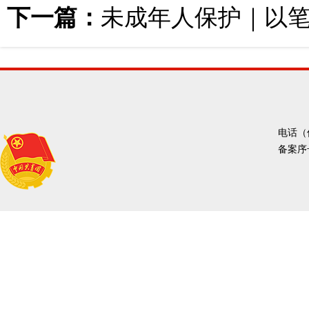
下一篇：
未成年人保护｜以笔
电话（传
备案序