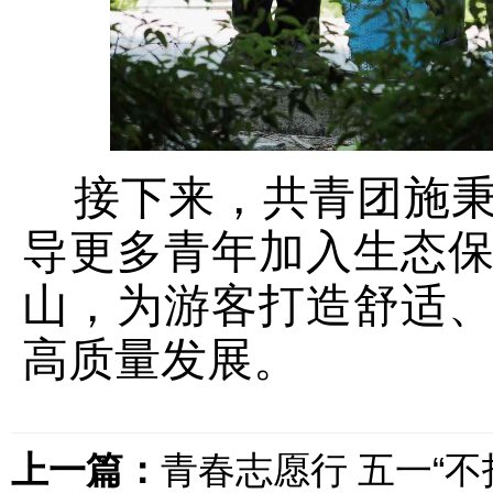
接下来，
共青团施
导更多青年
加入
生态
山，为游客打造舒适
高质量发展。
上一篇：
青春志愿行 五一“