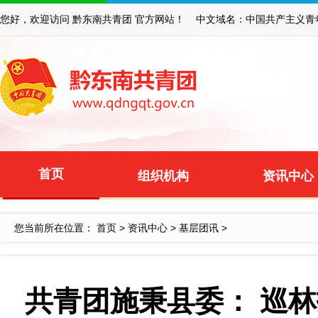
您好，欢迎访问 黔东南共青团 官方网站！ 中文域名：中国共产主义青
首页
组织机构
资讯中心
您当前所在位置：
首页
>
资讯中心
>
基层团讯
>
共青团施秉县委： 巡