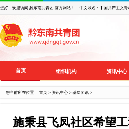
您好，欢迎访问 黔东南共青团 官方网站！ 中文域名：中国共产主义青
首页
组织机构
资讯中心
您当前所在位置：
首页
>
资讯中心
>
基层团讯
>
施秉县飞凤社区希望工