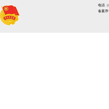
电话（传
备案序