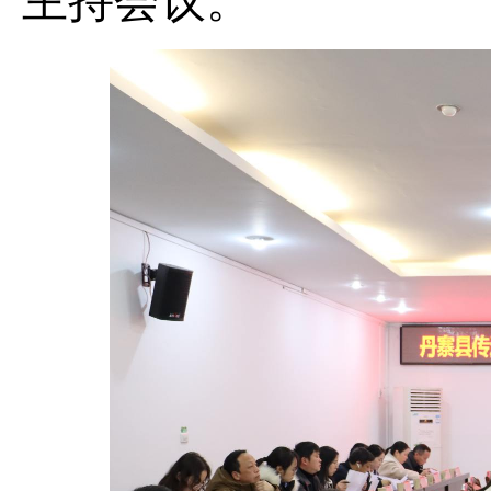
主持会议。