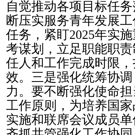
自觉推动各项目标任务
断压实服务青年发展工
任务，紧盯2025年
考谋划，立足职能职责
任人和工作完成时限，
效。三是强化统筹协调
力。要不断强化使命担
工作原则，为培养国家
实施和联席会议成员单
齐抓共管强化工作协同