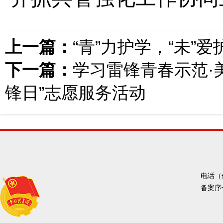
上一篇：
“青”力护学，“未”
下一篇：
学习雷锋青春示范·
锋日”志愿服务活动
电话（传
备案序