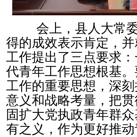
会上，县人大常
得的成效表示肯定，并
工作提出了三点要求：
代青年工作思想根基。
工作的重要思想，深刻
意义和战略考量，把贯
固扩大党执政青年群众
有之义，作为更好推动