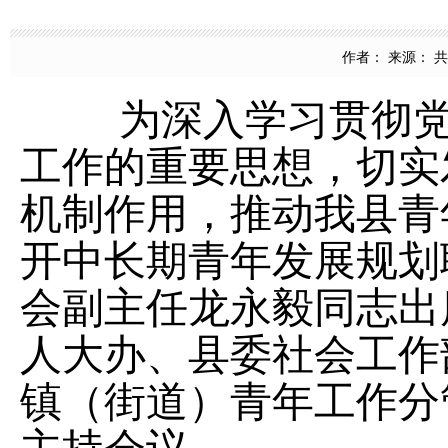
作者： 来源： 共青
为深入学习贯彻
工作的重要思想，切实
机制作用，推动我县青
开中长期青年发展规划
会副主任龙永毅同志出
人大办、县委社会工作
镇（街道）青年工作分