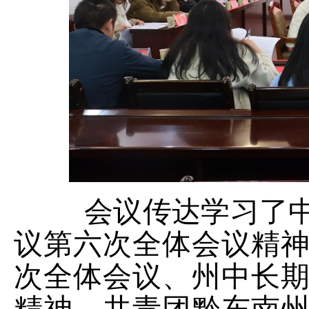
会议传达学习了
议第六次全体会议精
次全体会议、州中长