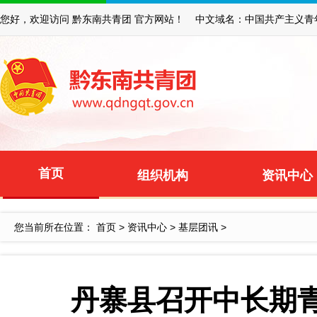
您好，欢迎访问 黔东南共青团 官方网站！ 中文域名：中国共产主义青
首页
组织机构
资讯中心
您当前所在位置：
首页
>
资讯中心
>
基层团讯
>
丹寨县召开中长期