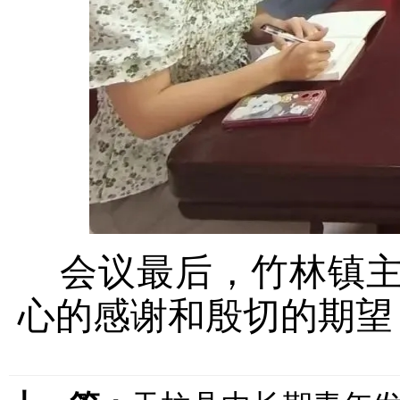
会议最后，竹林镇主
心的感谢和殷切的期望