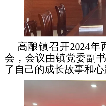
高酿镇召开
202
会，会议由镇党委副
了自己的成长故事和心