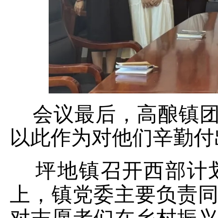
会议最后，高酿镇团
以此作为对他们辛勤付
坪地镇召开西部计划
上，镇党委主要负责