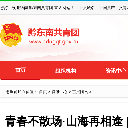
您好，欢迎访问 黔东南共青团 官方网站！ 中文域名：中国共产主义青
首页
组织机构
资讯中心
您当前所在位置：
首页
>
资讯中心
>
基层团讯
>
青春不散场·山海再相逢