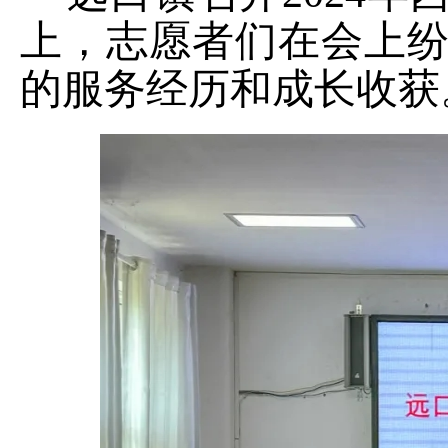
上，志愿者们在会上
的服务经历和成长收获