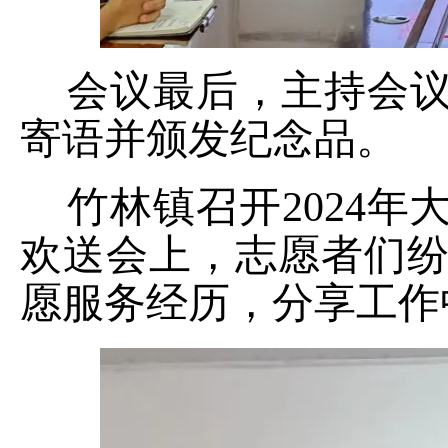
会议最后，主持会议
寄语并颁发纪念品。
竹林镇召开
2024
欢送会上，志愿者们
愿服务经历，分享工作