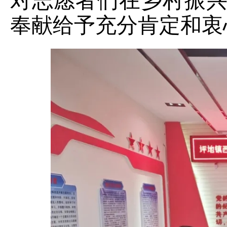
对志愿者们在乡村振
奉献给予充分肯定和衷