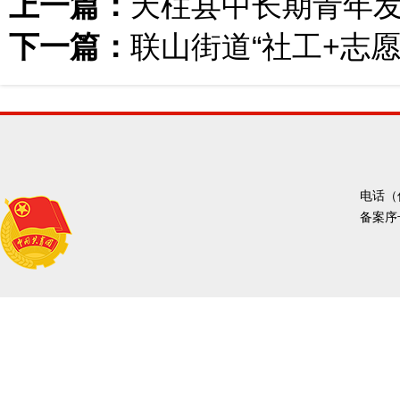
上一篇：
天柱县中长期青年
下一篇：
联山街道“社工+志愿
电话（传
备案序