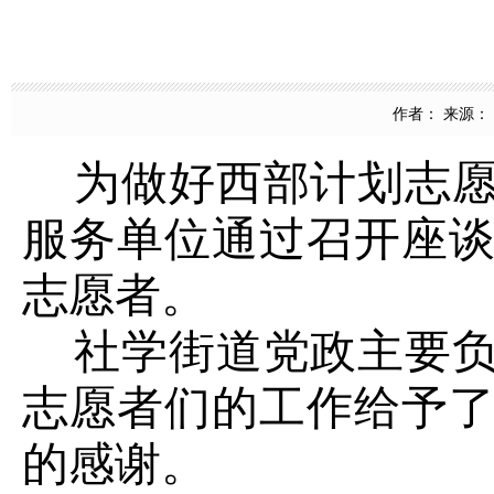
作者： 来源： 团
为做好西部计划志愿
服务单位通过召开座
志愿者。
社学街道党政主要负
志愿者们的工作给予
的感谢。