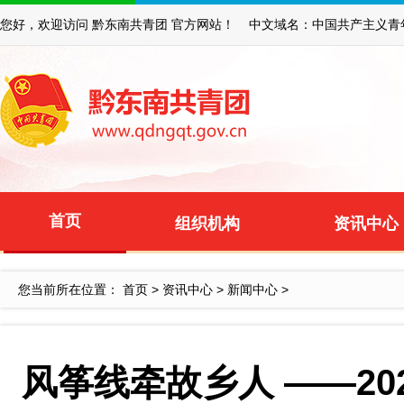
您好，欢迎访问 黔东南共青团 官方网站！ 中文域名：中国共产主义青
首页
组织机构
资讯中心
您当前所在位置：
首页
>
资讯中心
>
新闻中心
>
风筝线牵故乡人 ——20