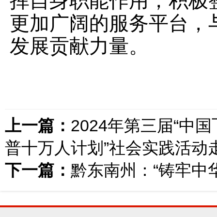
挥自身职能作用，积极
更加广阔的服务平台，
发展贡献力量。
上一篇：
2024年第三届“中
普十万人计划”社会实践活动
下一篇：
黔东南州：“铸牢中