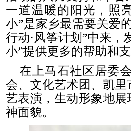
一道温暖的阳光，照
小”是家乡最需要关爱
行动·风筝计划”中来，
小”提供更多的帮助和
在上马石社区居委会
会、文化艺术团、凯里
艺表演，生动形象地展
神面貌。