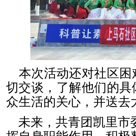
本次活动还对社区困
切交谈，了解他们的具
众生活的关心，并送去
未来，共青团凯里市委