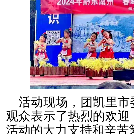
活动现场，团凯里市
观众表示了热烈的欢迎
活动的大力支持和辛苦