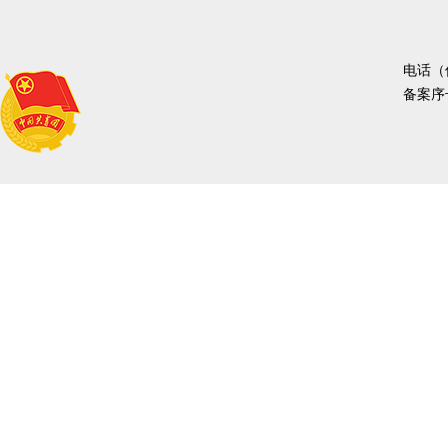
电话（传
备案序